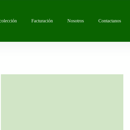
colección
Facturación
Nosotros
Contactanos